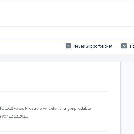
Neues Support-Ticket
Ti
12.2022 Fotos Produkte Aufteilen Chargenprodukte
vor 22.12.202...