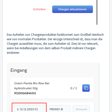
Das Aufteilen von Chargenprodukten funktioniert zum Großteil identisch
wie von normalen Produkten. Der einzige Unterschied ist, dass man die
Chargen auswählen muss, die zum Aufteilen ist. Dies ist nur relevant,
wenn bei Anlieferungen von dem selben Produkt mehrere Chargen
existieren.