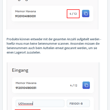
Produkte können entweder mit der gesamten Anzahl aufgeteilt werden -
hierfür muss man keine Seriennummer scannen. Ansonsten müssen die
Seriennummern auch beim Aufteilen erneut gescannt werden, um sie
einen Lagerort zuzuteilen.