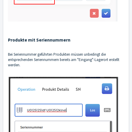
Produkte mit Seriennummern
Bei Seriennummer geführten Produkten müssen unbedingt die
entsprechenden Seriennummern bereits am "Eingang"-Lagerort erstellt
werden.