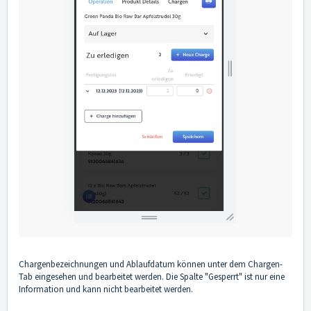
Chargenbezeichnungen und Ablaufdatum können unter dem Chargen-
Tab eingesehen und bearbeitet werden. Die Spalte "Gesperrt" ist nur eine
Information und kann nicht bearbeitet werden.