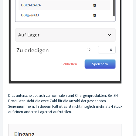
Dies unterscheidet sich zu normalen und Chargenprodukten. Bei SN
Produkten steht die erste Zahl für die Anzahl der gescannten
Seriennummern. In diesem Fall ist es ist nicht möglich mehr als 4 Stück
auf einen anderen Lagerort aufzuteilen.