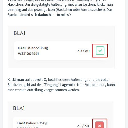
Häckchen. Um die getätigte Aufteilung wieder zu löschen, klickt man
einmalig auf das jeweilige Icon (Häckchen oder Ausrufezeichen). Das
Symbol ändert sich dadurch in ein rotes X.
Klickt man auf das rote X, löscht es diese Aufteilung, und die volle
Stückzahl geht auf den "Eingang"-Lagerort retour. Von dort aus, kann
eine erneute Aufteilung vorgenommen werden.