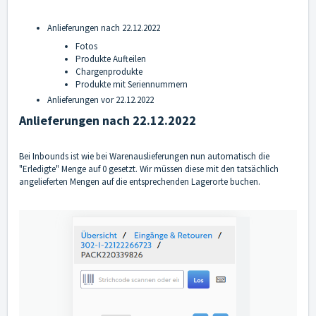
Anlieferungen nach 22.12.2022
Fotos
Produkte Aufteilen
Chargenprodukte
Produkte mit Seriennummern
Anlieferungen vor 22.12.2022
Anlieferungen nach 22.12.2022
Bei Inbounds ist wie bei Warenauslieferungen nun automatisch die
"Erledigte" Menge auf 0 gesetzt. Wir müssen diese mit den tatsächlich
angelieferten Mengen auf die entsprechenden Lagerorte buchen.