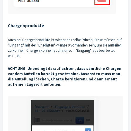
Chargenprodukte
Auch bei Chargenprodukte ist wieder das selbe Prinzip: Diese müssen auf
"Eingang" mit der "Erledigten"-Menge 0 vorhanden sein, um sie aufteilen
zu können. Chargen können auch nur von "Eingang" aus bearbeitet
werden.
ACHTUNG: Unbedingt darauf achten, dass sämtliche Chargen
vor dem Aufteilen korrekt gesetzt sind. Ansonsten muss man
die Aufteilung löschen, Charge korrigieren und dann erneut
auf einen Lagerort aufteilen.