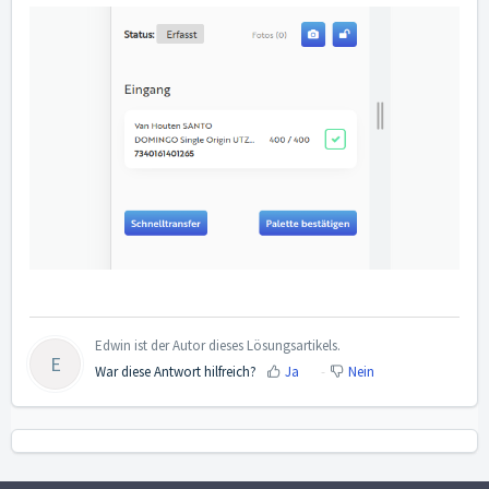
Edwin ist der Autor dieses Lösungsartikels.
E
War diese Antwort hilfreich?
Ja
Nein