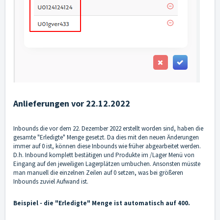
Anlieferungen vor 22.12.2022
Inbounds die vor dem 22. Dezember 2022 erstellt worden sind, haben die
gesamte "Erledigte" Menge gesetzt. Da dies mit den neuen Änderungen
immer auf 0 ist, können diese Inbounds wie früher abgearbeitet werden.
D.h. Inbound komplett bestätigen und Produkte im /Lager Menü von
Eingang auf den jeweiligen Lagerplätzen umbuchen. Ansonsten müsste
man manuell die einzelnen Zeilen auf 0 setzen, was bei größeren
Inbounds zuviel Aufwand ist.
Beispiel - die "Erledigte" Menge ist automatisch auf 400.