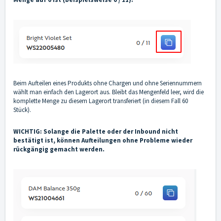
Beim Aufteilen eines Produkts ohne Chargen und ohne Seriennummern
wählt man einfach den Lagerort aus. Bleibt das Mengenfeld leer, wird die
komplette Menge zu diesem Lagerort transferiert (in diesem Fall 60
Stück).
WICHTIG: Solange die Palette oder der Inbound nicht
bestätigt ist, können Aufteilungen ohne Probleme wieder
rückgängig gemacht werden.