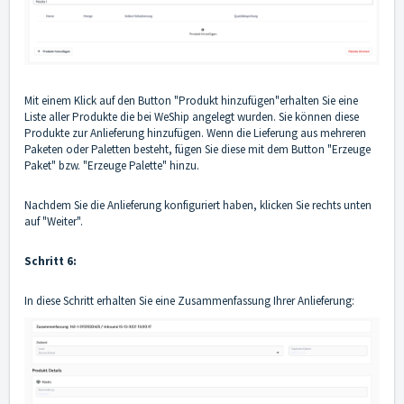
Mit einem Klick auf den Button "Produkt hinzufügen"erhalten Sie eine
Liste aller Produkte die bei WeShip angelegt wurden. Sie können diese
Produkte zur Anlieferung hinzufügen. Wenn die Lieferung aus mehreren
Paketen oder Paletten besteht, fügen Sie diese mit dem Button "Erzeuge
Paket" bzw. "Erzeuge Palette" hinzu.
Nachdem Sie die Anlieferung konfiguriert haben, klicken Sie rechts unten
auf "Weiter".
Schritt 6:
In diese Schritt erhalten Sie eine Zusammenfassung Ihrer Anlieferung: