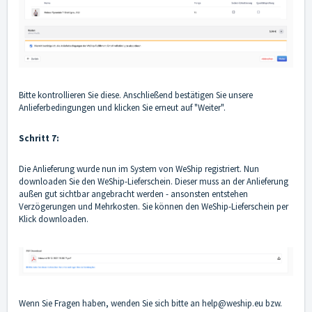
Bitte kontrollieren Sie diese. Anschließend bestätigen Sie unsere
Anlieferbedingungen und klicken Sie erneut auf "Weiter".
Schritt 7:
Die Anlieferung wurde nun im System von WeShip registriert. Nun
downloaden Sie den WeShip-Lieferschein. Dieser muss an der Anlieferung
außen gut sichtbar angebracht werden - ansonsten entstehen
Verzögerungen und Mehrkosten. Sie können den WeShip-Lieferschein per
Klick downloaden.
Wenn Sie Fragen haben, wenden Sie sich bitte an
help@weship.eu
bzw.