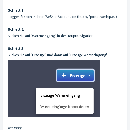
Schritt 1:
Loggen Sie sich in Ihren WeShip-Account ein (
https://portal.weship.eu
)
Schritt 2:
Klicken Sie auf "Wareneingang" in der Hauptnavigation.
Schritt 3:
Klicken Sie auf "Erzeuge" und dann auf "Erzeuge Wareneingang"
Achtung: