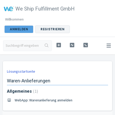
We Ship Fulfillment GmbH
Willkommen
ANMELDEN
REGISTRIEREN
Lösungsstartseite
Waren-Anlieferungen
1
Allgemeines
WebApp: Warenanlieferung anmelden