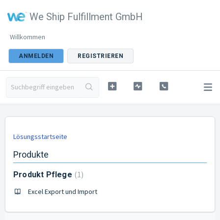
We Ship Fulfillment GmbH
Willkommen
ANMELDEN
REGISTRIEREN
Lösungsstartseite
Produkte
1
Produkt Pflege
Excel Export und Import