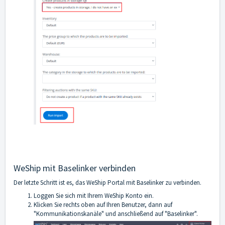
WeShip mit Baselinker verbinden
Der letzte Schritt ist es, das WeShip Portal mit Baselinker zu verbinden.
Loggen Sie sich mit Ihrem WeShip Konto ein.
Klicken Sie rechts oben auf Ihren Benutzer, dann auf
"Kommunikationskanäle" und anschließend auf "Baselinker".