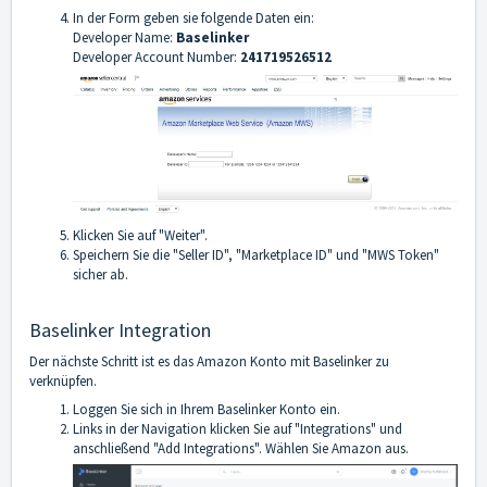
In der Form geben sie folgende Daten ein:
Developer Name:
Baselinker
Developer Account Number:
241719526512
Klicken Sie auf "Weiter".
Speichern Sie die "Seller ID", "Marketplace ID" und "MWS Token"
sicher ab.
Baselinker Integration
Der nächste Schritt ist es das Amazon Konto mit Baselinker zu
verknüpfen.
Loggen Sie sich in Ihrem Baselinker Konto ein.
Links in der Navigation klicken Sie auf "Integrations" und
anschließend "Add Integrations". Wählen Sie Amazon aus.