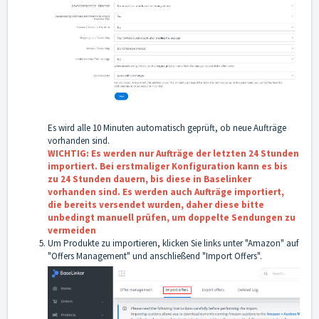
Es wird alle 10 Minuten automatisch geprüft, ob neue Aufträge
vorhanden sind.
WICHTIG: Es werden nur Aufträge der letzten 24 Stunden
importiert. Bei erstmaliger Konfiguration kann es bis
zu 24 Stunden dauern, bis diese in Baselinker
vorhanden sind. Es werden auch Aufträge importiert,
die bereits versendet wurden, daher diese bitte
unbedingt manuell prüfen, um doppelte Sendungen zu
vermeiden
Um Produkte zu importieren, klicken Sie links unter "Amazon" auf
"Offers Management" und anschließend "Import Offers".