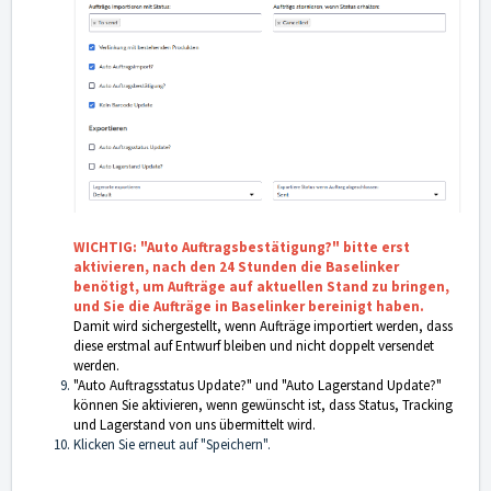
WICHTIG: "Auto Auftragsbestätigung?" bitte erst
aktivieren, nach den 24 Stunden die Baselinker
benötigt, um Aufträge auf aktuellen Stand zu bringen,
und Sie die Aufträge in Baselinker bereinigt haben.
Damit wird sichergestellt, wenn Aufträge importiert werden, dass
diese erstmal auf Entwurf bleiben und nicht doppelt versendet
werden.
"Auto Auftragsstatus Update?" und "Auto Lagerstand Update?"
können Sie aktivieren, wenn gewünscht ist, dass Status, Tracking
und Lagerstand von uns übermittelt wird.
Klicken Sie erneut auf "Speichern".