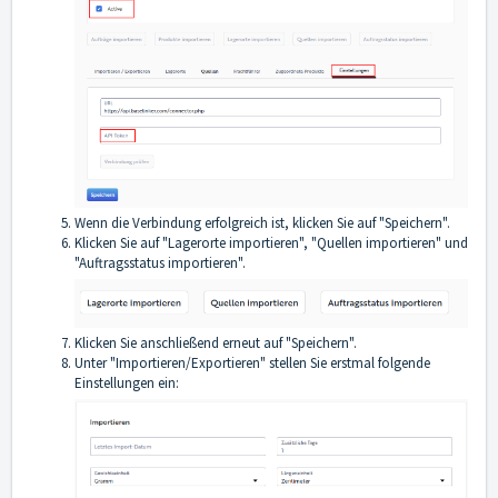
Wenn die Verbindung erfolgreich ist, klicken Sie auf "Speichern".
Klicken Sie auf "Lagerorte importieren", "Quellen importieren" und
"Auftragsstatus importieren".
Klicken Sie anschließend erneut auf "Speichern".
Unter "Importieren/Exportieren" stellen Sie erstmal folgende
Einstellungen ein: