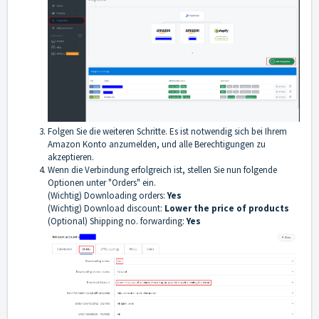
Folgen Sie die weiteren Schritte. Es ist notwendig sich bei Ihrem
Amazon Konto anzumelden, und alle Berechtigungen zu
akzeptieren.
Wenn die Verbindung erfolgreich ist, stellen Sie nun folgende
Optionen unter "Orders" ein.
(Wichtig) Downloading orders:
Yes
(Wichtig) Download discount:
Lower the price of products
(Optional) Shipping no. forwarding:
Yes