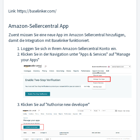
Link:
https://baselinker.com/
Amazon-Sellercentral App
Zuerst müssen Sie eine neue App im Amazon Sellercentral hinzufügen,
damit die Integration mit Baselinker funktioniert.
Loggen Sie sich in Ihrem Amazon-Sellercentral Konto ein.
Klicken Sie in der Navigation unter "Apps & Services" auf "Manage
your Apps"
Klicken Sie auf "Authorise new developer"