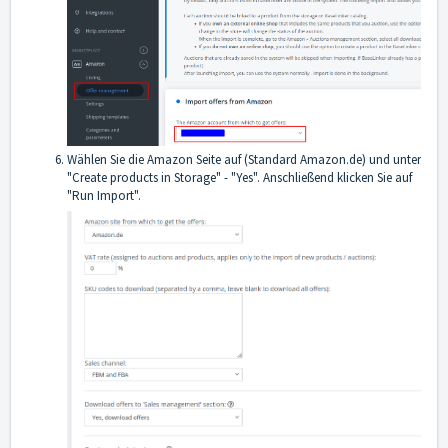
Wählen Sie die Amazon Seite auf (Standard Amazon.de) und unter
"Create products in Storage" - "Yes". Anschließend klicken Sie auf
"Run Import".